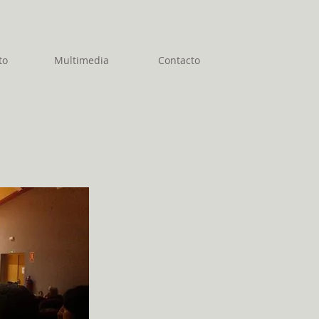
to
Multimedia
Contacto