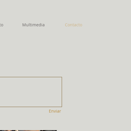
to
Multimedia
Contacto
Enviar