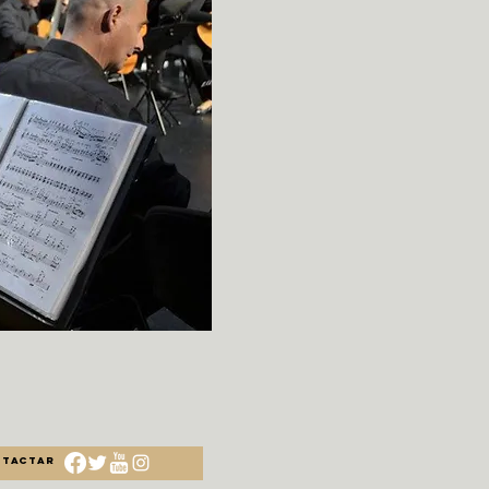
Tactar