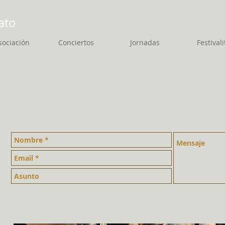
ato
sociación
Conciertos
Jornadas
Festivali