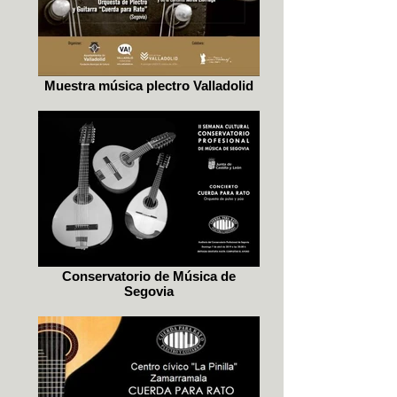
Muestra música plectro Valladolid
Conservatorio de Música de
Segovia