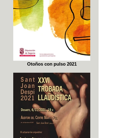
Otoños con pulso 2021