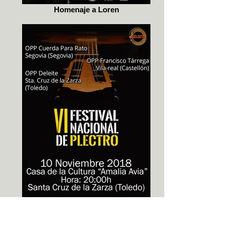
Homenaje a Loren
Santa Cruz de a Zarza