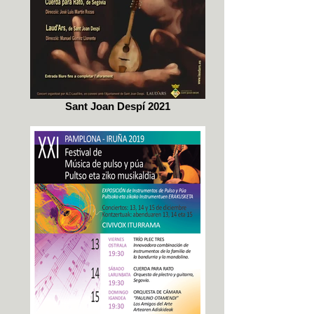
Sant Joan Despí 2021