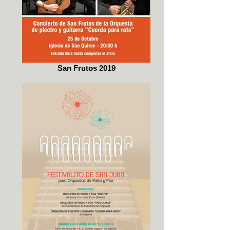
San Frutos 2019