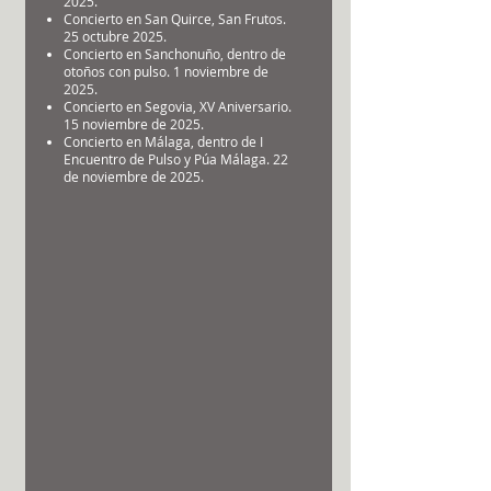
2025.
Concierto en San Quirce, San Frutos.
25 octubre 2025.
Concierto en Sanchonuño, dentro de
otoños con pulso. 1 noviembre de
2025.
Concierto en Segovia, XV Aniversario.
15 noviembre de 2025.
Concierto en Málaga, dentro de I
Encuentro de Pulso y Púa Málaga. 22
de noviembre de 2025.