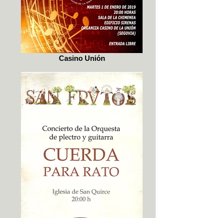
Casino Unión