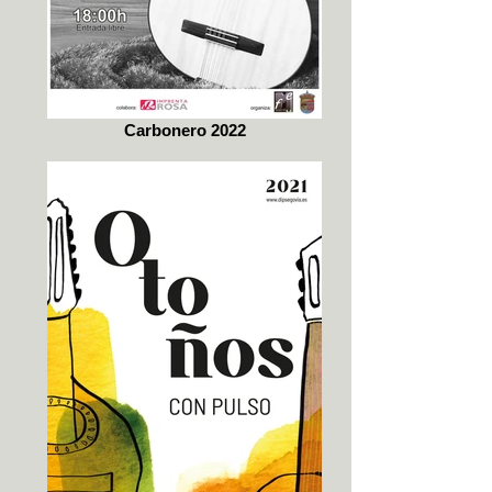
Carbonero 2022