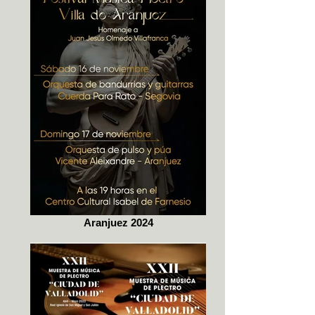
Aranjuez 2024