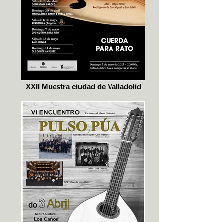
XXII Muestra ciudad de Valladolid