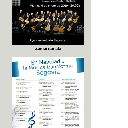
Zamarramala