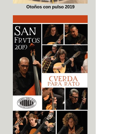
Otoños con pulso 2019