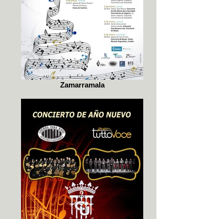
Zamarramala